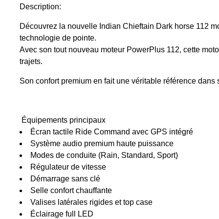
Description:
Découvrez la nouvelle Indian Chieftain Dark horse 112 mod
technologie de pointe.
Avec son tout nouveau moteur PowerPlus 112, cette moto 
trajets.
Son confort premium en fait une véritable référence dans 
Équipements principaux
Écran tactile Ride Command avec GPS intégré
Système audio premium haute puissance
Modes de conduite (Rain, Standard, Sport)
Régulateur de vitesse
Démarrage sans clé
Selle confort chauffante
Valises latérales rigides et top case
Éclairage full LED