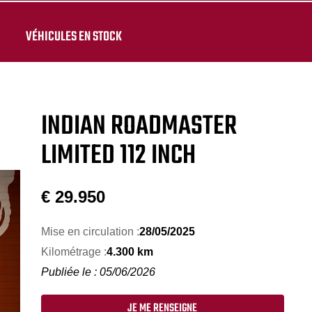
VÉHICULES EN STOCK
INDIAN ROADMASTER
LIMITED 112 INCH
€
29.950
Mise en circulation :
28/05/2025
Kilométrage :
4.300 km
Publiée le : 05/06/2026
JE ME RENSEIGNE