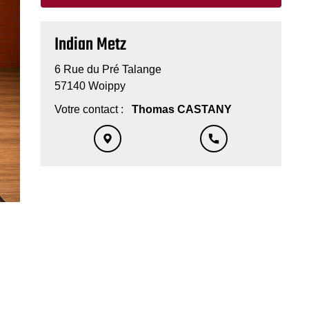
Indian Metz
6 Rue du Pré Talange
57140 Woippy
Votre contact :
Thomas CASTANY