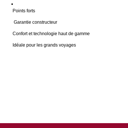
Points forts
Garantie constructeur
Confort et technologie haut de gamme
Idéale pour les grands voyages