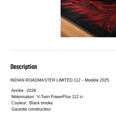
Description
INDIAN ROADMASTER LIMITED 112 – Modèle 2025
Année : 2026
Motorisation : V-Twin PowerPlus 112 ci
Couleur : Black smoke
Garantie constructeur