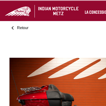
LA CONCESSI
Retour