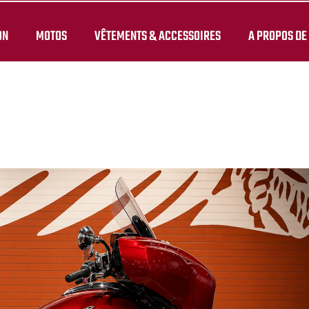
ON
MOTOS
VÊTEMENTS & ACCESSOIRES
A PROPOS DE