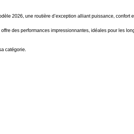
èle 2026, une routière d’exception alliant puissance, confort e
offre des performances impressionnantes, idéales pour les lon
sa catégorie.