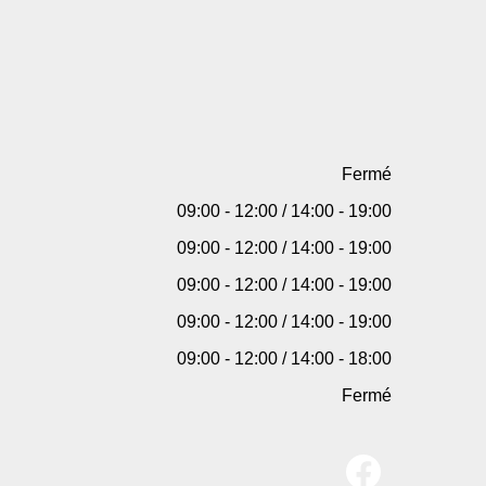
Fermé
09:00 - 12:00 / 14:00 - 19:00
09:00 - 12:00 / 14:00 - 19:00
09:00 - 12:00 / 14:00 - 19:00
09:00 - 12:00 / 14:00 - 19:00
09:00 - 12:00 / 14:00 - 18:00
Fermé