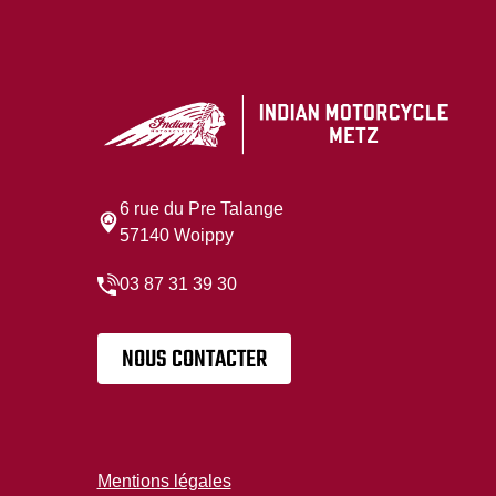
6 rue du Pre Talange
57140 Woippy
03 87 31 39 30
NOUS CONTACTER
Mentions légales