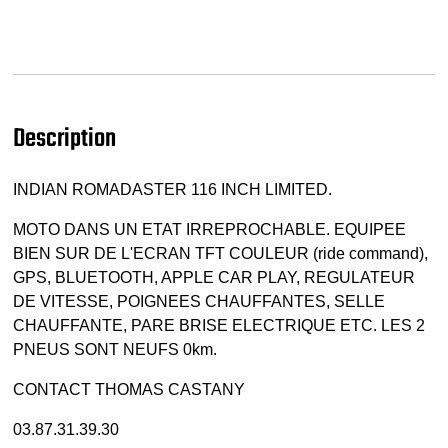
Description
INDIAN ROMADASTER 116 INCH LIMITED.
MOTO DANS UN ETAT IRREPROCHABLE. EQUIPEE
BIEN SUR DE L'ECRAN TFT COULEUR (ride command),
GPS, BLUETOOTH, APPLE CAR PLAY, REGULATEUR
DE VITESSE, POIGNEES CHAUFFANTES, SELLE
CHAUFFANTE, PARE BRISE ELECTRIQUE ETC. LES 2
PNEUS SONT NEUFS 0km.
CONTACT THOMAS CASTANY
03.87.31.39.30