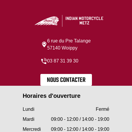
6 rue du Pre Talange
57140 Woippy
03 87 31 39 30
NOUS CONTACTER
Horaires d'ouverture
Lundi
Fermé
Mardi
09:00 - 12:00 / 14:00 - 19:00
Mercredi
09:00 - 12:00 / 14:00 - 19:00