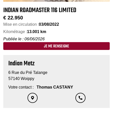
INDIAN ROADMASTER 116 LIMITED
€
22.950
Mise en circulation :
03/08/2022
Kilométrage :
13.001 km
Publiée le : 06/06/2026
JE ME RENSEIGNE
Indian Metz
6 Rue du Pré Talange
57140 Woippy
Votre contact :
Thomas CASTANY