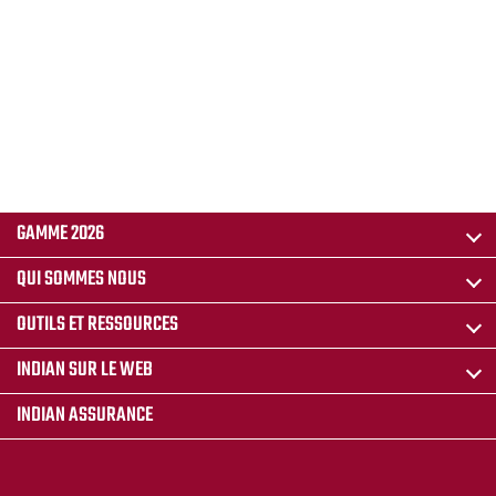
GAMME 2026
QUI SOMMES NOUS
OUTILS ET RESSOURCES
INDIAN SUR LE WEB
INDIAN ASSURANCE