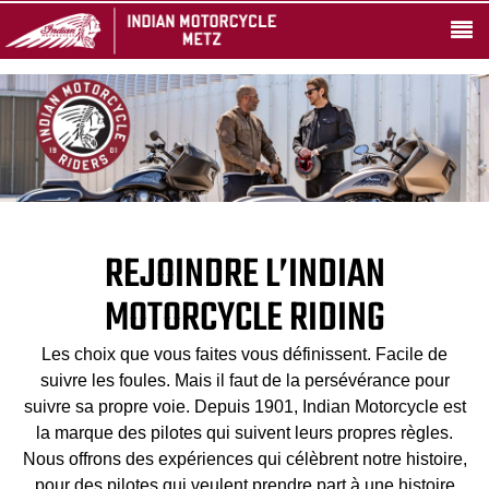
REJOINDRE L’INDIAN
MOTORCYCLE RIDING
Les choix que vous faites vous définissent. Facile de
suivre les foules. Mais il faut de la persévérance pour
suivre sa propre voie. Depuis 1901, Indian Motorcycle est
la marque des pilotes qui suivent leurs propres règles.
Nous offrons des expériences qui célèbrent notre histoire,
pour des pilotes qui veulent prendre part à une histoire