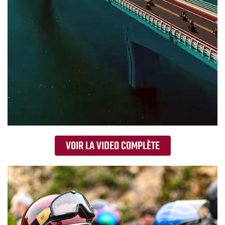
VOIR LA VIDEO COMPLÈTE