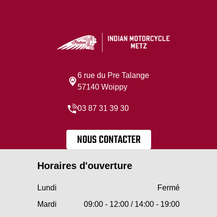
6 rue du Pre Talange
57140 Woippy
03 87 31 39 30
NOUS CONTACTER
Horaires d'ouverture
Lundi
Fermé
Mardi
09:00 - 12:00 / 14:00 - 19:00