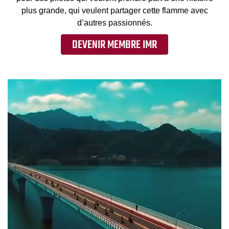
plus grande, qui veulent partager cette flamme avec
d’autres passionnés.
DEVENIR MEMBRE IMR