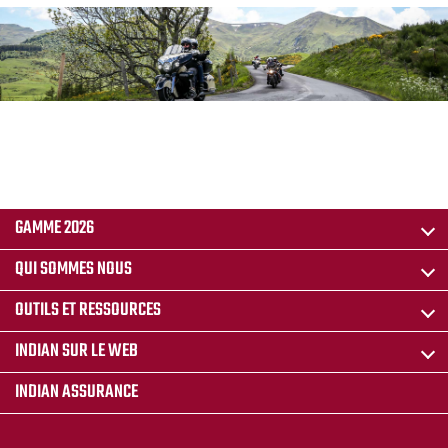
GAMME 2026
QUI SOMMES NOUS
OUTILS ET RESSOURCES
INDIAN SUR LE WEB
INDIAN ASSURANCE