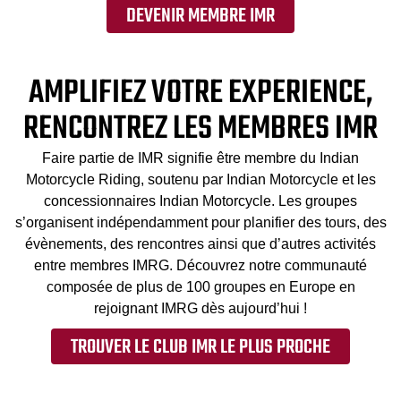
DEVENIR MEMBRE IMR
AMPLIFIEZ VOTRE EXPERIENCE,
RENCONTREZ LES MEMBRES IMR
Faire partie de IMR signifie être membre du Indian
Motorcycle Riding, soutenu par Indian Motorcycle et les
concessionnaires Indian Motorcycle. Les groupes
s’organisent indépendamment pour planifier des tours, des
évènements, des rencontres ainsi que d’autres activités
entre membres IMRG. Découvrez notre communauté
composée de plus de 100 groupes en Europe en
rejoignant IMRG dès aujourd’hui !
TROUVER LE CLUB IMR LE PLUS PROCHE