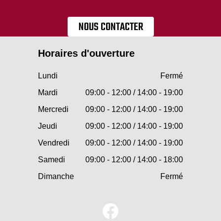
NOUS CONTACTER
Horaires d'ouverture
Lundi
Fermé
Mardi
09:00 - 12:00 / 14:00 - 19:00
Mercredi
09:00 - 12:00 / 14:00 - 19:00
Jeudi
09:00 - 12:00 / 14:00 - 19:00
Vendredi
09:00 - 12:00 / 14:00 - 19:00
Samedi
09:00 - 12:00 / 14:00 - 18:00
Dimanche
Fermé