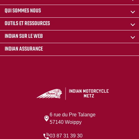
QUI SOMMES NOUS
OUTILS ET RESSOURCES
INDIAN SUR LE WEB
INDIAN ASSURANCE
6 rue du Pre Talange
57140 Woippy
03 87 31 39 30