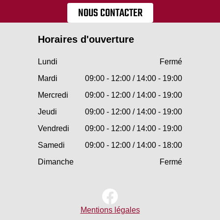
NOUS CONTACTER
Horaires d'ouverture
Lundi
Fermé
Mardi
09:00 - 12:00 / 14:00 - 19:00
Mercredi
09:00 - 12:00 / 14:00 - 19:00
Jeudi
09:00 - 12:00 / 14:00 - 19:00
Vendredi
09:00 - 12:00 / 14:00 - 19:00
Samedi
09:00 - 12:00 / 14:00 - 18:00
Dimanche
Fermé
Mentions légales