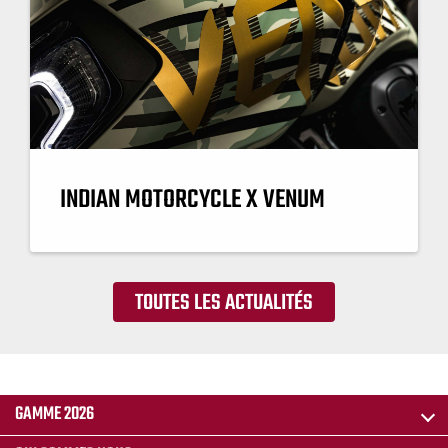
INDIAN MOTORCYCLE X VENUM
TOUTES LES ACTUALITÉS
GAMME 2026