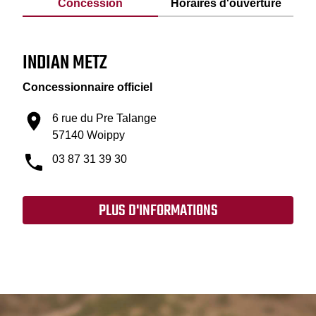
Concession
Horaires d'ouverture
INDIAN METZ
Concessionnaire officiel
6 rue du Pre Talange
57140 Woippy
03 87 31 39 30
PLUS D'INFORMATIONS