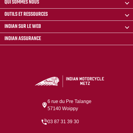
QUI SOMMES NOUS
OUTILS ET RESSOURCES
INDIAN SUR LE WEB
INDIAN ASSURANCE
6 rue du Pre Talange
57140 Woippy
03 87 31 39 30