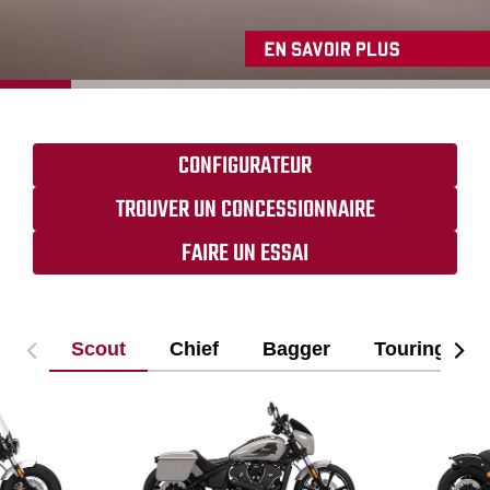
CONFIGURATEUR
TROUVER UN CONCESSIONNAIRE
FAIRE UN ESSAI
Scout
Chief
Bagger
Touring