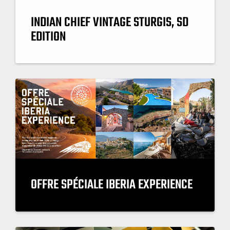
INDIAN CHIEF VINTAGE STURGIS, SD
EDITION
OFFRE SPÉCIALE IBERIA EXPERIENCE