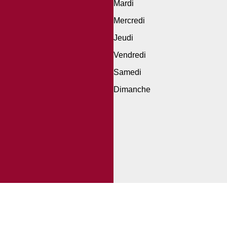
Mardi
Mercredi
Jeudi
Vendredi
Samedi
Dimanche