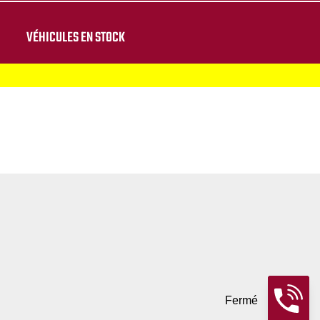
VÉHICULES EN STOCK
Fermé