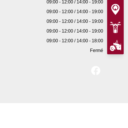
09:00 - 12:00 / 14:00 - 19:00
09:00 - 12:00 / 14:00 - 19:00
09:00 - 12:00 / 14:00 - 19:00
09:00 - 12:00 / 14:00 - 19:00
09:00 - 12:00 / 14:00 - 18:00
Fermé