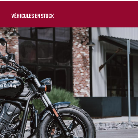
VÉHICULES EN STOCK