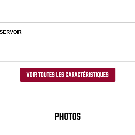
ÉSERVOIR
VOIR TOUTES LES CARACTÉRISTIQUES
PHOTOS