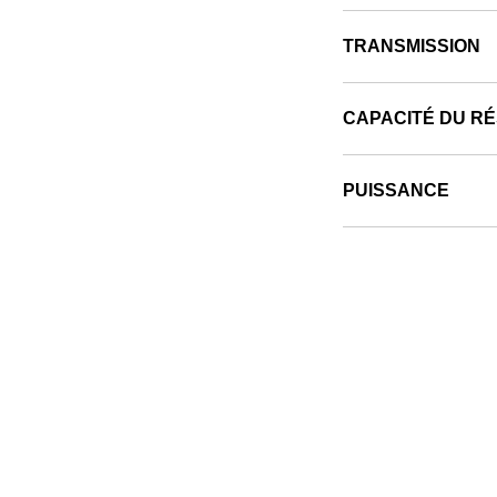
TRANSMISSION
CAPACITÉ DU R
PUISSANCE