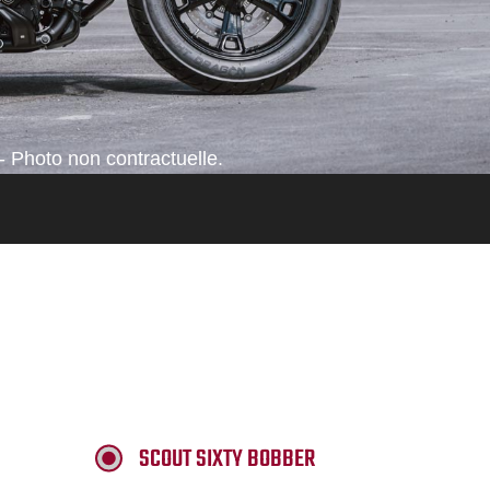
- Photo non contractuelle.
SCOUT SIXTY BOBBER