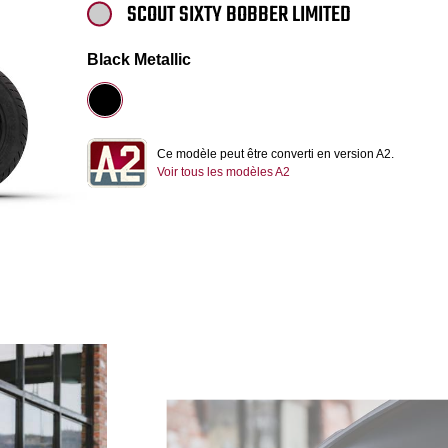
SCOUT SIXTY BOBBER LIMITED
Black Metallic
Ce modèle peut être converti en version A2.
Voir tous les modèles A2