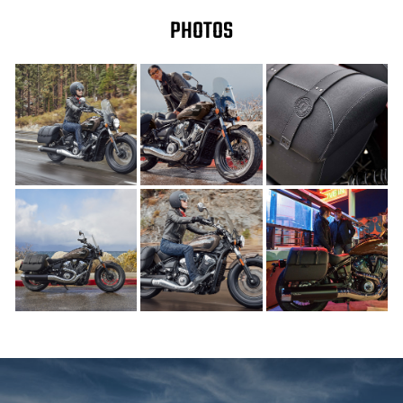
PHOTOS