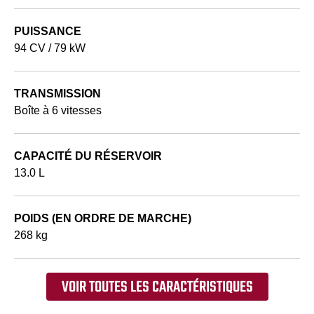
PUISSANCE
94 CV / 79 kW
TRANSMISSION
Boîte à 6 vitesses
CAPACITÉ DU RÉSERVOIR
13.0 L
POIDS (EN ORDRE DE MARCHE)
268 kg
VOIR TOUTES LES CARACTÉRISTIQUES