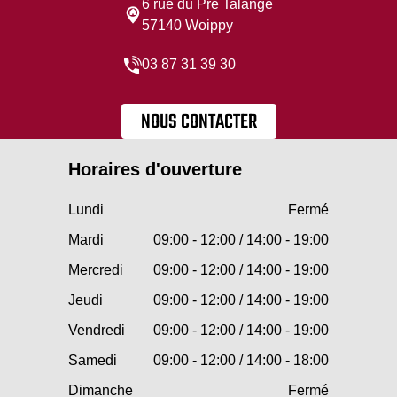
6 rue du Pre Talange
57140 Woippy
03 87 31 39 30
NOUS CONTACTER
Horaires d'ouverture
Lundi
Fermé
Mardi
09:00 - 12:00 / 14:00 - 19:00
Mercredi
09:00 - 12:00 / 14:00 - 19:00
Jeudi
09:00 - 12:00 / 14:00 - 19:00
Vendredi
09:00 - 12:00 / 14:00 - 19:00
Samedi
09:00 - 12:00 / 14:00 - 18:00
Dimanche
Fermé