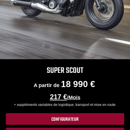
SUPER SCOUT
18 990 €
A partir de
217 €
/Mois
+ suppléments variables de logistique, transport et mise en route.
CONFIGURATEUR