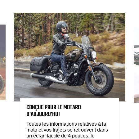
CONÇUE POUR LE MOTARD
D'AUJOURD'HUI
Toutes les informations relatives à la
moto et vos trajets se retrouvent dans
un écran tactile de 4 pouces, le