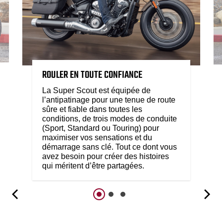
ROULER EN TOUTE CONFIANCE
La Super Scout est équipée de
l’antipatinage pour une tenue de route
sûre et fiable dans toutes les
conditions, de trois modes de conduite
(Sport, Standard ou Touring) pour
maximiser vos sensations et du
démarrage sans clé. Tout ce dont vous
avez besoin pour créer des histoires
qui méritent d’être partagées.