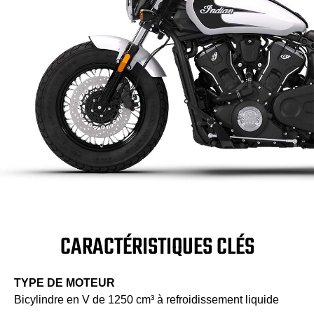
CARACTÉRISTIQUES CLÉS
TYPE DE MOTEUR
Bicylindre en V de 1250 cm³ à refroidissement liquide