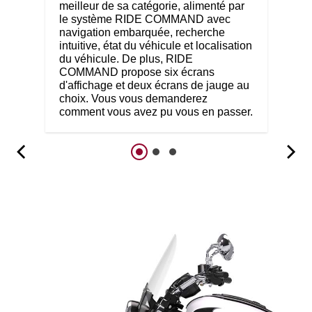
meilleur de sa catégorie, alimenté par
le système RIDE COMMAND avec
navigation embarquée, recherche
intuitive, état du véhicule et localisation
du véhicule. De plus, RIDE
COMMAND propose six écrans
d'affichage et deux écrans de jauge au
choix. Vous vous demanderez
comment vous avez pu vous en passer.