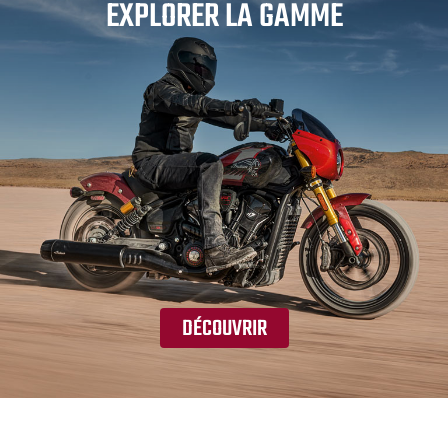
EXPLORER LA GAMME
DÉCOUVRIR